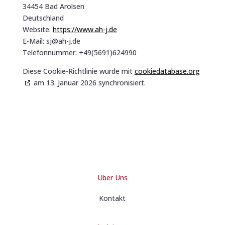
34454 Bad Arolsen
Deutschland
Website:
https://www.ah-j.de
E-Mail:
sj@
ah-j.de
Telefonnummer: +49(5691)624990
Diese Cookie-Richtlinie wurde mit
cookiedatabase.org
am 13. Januar 2026 synchronisiert.
Über Uns
Kontakt