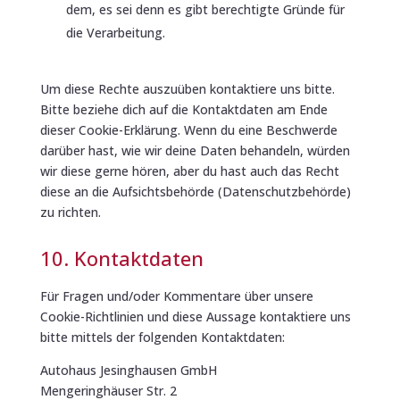
dem, es sei denn es gibt berechtigte Gründe für
die Verarbeitung.
Um diese Rechte auszuüben kontaktiere uns bitte.
Bitte beziehe dich auf die Kontaktdaten am Ende
dieser Cookie-Erklärung. Wenn du eine Beschwerde
darüber hast, wie wir deine Daten behandeln, würden
wir diese gerne hören, aber du hast auch das Recht
diese an die Aufsichtsbehörde (Datenschutzbehörde)
zu richten.
10. Kontaktdaten
Für Fragen und/oder Kommentare über unsere
Cookie-Richtlinien und diese Aussage kontaktiere uns
bitte mittels der folgenden Kontaktdaten:
Autohaus Jesinghausen GmbH
Mengeringhäuser Str. 2