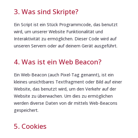
3. Was sind Skripte?
Ein Script ist ein Stück Programmcode, das benutzt
wird, um unserer Website Funktionalität und
Interaktivität zu ermöglichen. Dieser Code wird auf
unseren Servern oder auf deinem Gerät ausgeführt.
4. Was ist ein Web Beacon?
Ein Web-Beacon (auch Pixel-Tag genannt), ist ein
kleines unsichtbares Textfragment oder Bild auf einer
Website, das benutzt wird, um den Verkehr auf der
Website zu überwachen. Um dies zu ermöglichen
werden diverse Daten von dir mittels Web-Beacons
gespeichert.
5. Cookies