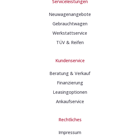
Serviceleistungen
Neuwagenangebote
Gebrauchtwagen
Werkstattservice
TÜV & Reifen
Kundenservice
Beratung & Verkauf
Finanzierung
Leasingoptionen
Ankaufservice
Rechtliches
Impressum