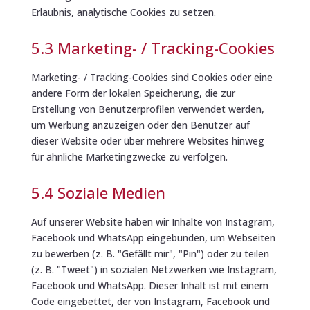
Erlaubnis, analytische Cookies zu setzen.
5.3 Marketing- / Tracking-Cookies
Marketing- / Tracking-Cookies sind Cookies oder eine
andere Form der lokalen Speicherung, die zur
Erstellung von Benutzerprofilen verwendet werden,
um Werbung anzuzeigen oder den Benutzer auf
dieser Website oder über mehrere Websites hinweg
für ähnliche Marketingzwecke zu verfolgen.
5.4 Soziale Medien
Auf unserer Website haben wir Inhalte von Instagram,
Facebook und WhatsApp eingebunden, um Webseiten
zu bewerben (z. B. "Gefällt mir", "Pin") oder zu teilen
(z. B. "Tweet") in sozialen Netzwerken wie Instagram,
Facebook und WhatsApp. Dieser Inhalt ist mit einem
Code eingebettet, der von Instagram, Facebook und