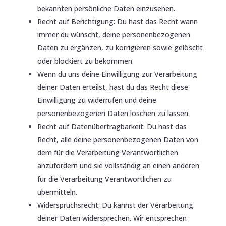
bekannten persönliche Daten einzusehen.
Recht auf Berichtigung: Du hast das Recht wann
immer du wünscht, deine personenbezogenen
Daten zu ergänzen, zu korrigieren sowie gelöscht
oder blockiert zu bekommen.
Wenn du uns deine Einwilligung zur Verarbeitung
deiner Daten erteilst, hast du das Recht diese
Einwilligung zu widerrufen und deine
personenbezogenen Daten löschen zu lassen.
Recht auf Datenübertragbarkeit: Du hast das
Recht, alle deine personenbezogenen Daten von
dem für die Verarbeitung Verantwortlichen
anzufordern und sie vollständig an einen anderen
für die Verarbeitung Verantwortlichen zu
übermitteln.
Widerspruchsrecht: Du kannst der Verarbeitung
deiner Daten widersprechen. Wir entsprechen