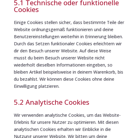
5.1 Technische oder funktionelle
Cookies
Einige Cookies stellen sicher, dass bestimmte Teile der
Website ordnungsgemäß funktionieren und deine
Benutzereinstellungen weiterhin in Erinnerung bleiben.
Durch das Setzen funktionaler Cookies erleichtern wir
dir den Besuch unserer Website. Auf diese Weise
musst du beim Besuch unserer Website nicht
wiederholt dieselben Informationen eingeben, so
bleiben Artikel beispielsweise in deinem Warenkorb, bis
du bezahlst. Wir können diese Cookies ohne deine
Einwilligung platzieren.
5.2 Analytische Cookies
Wir verwenden analytische Cookies, um das Website-
Erlebnis für unsere Nutzer zu optimieren. Mit diesen
analytischen Cookies erhalten wir Einblicke in die
Nutzung unserer Website. Wir bitten um deine