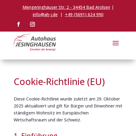
Mengeringhäuser Str. 2 - 34454 Bad Arolsen
|
info@ah-j.de
|
+49 (5691) 624 990
Cookie-Richtlinie (EU)
Diese Cookie-Richtlinie wurde zuletzt am 29. Oktober
2025 aktualisiert und gilt für Bürger und Einwohner mit
ständigem Wohnsitz im Europäischen
Wirtschaftsraum und der Schweiz.
1. Einführung