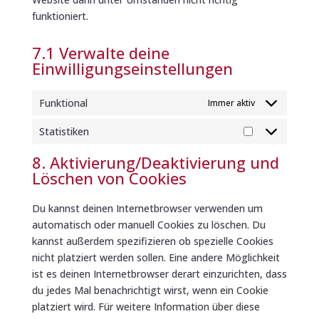
funktioniert.
7.1 Verwalte deine
Einwilligungseinstellungen
Funktional
Immer aktiv
Statistiken
Statistiken
8. Aktivierung/Deaktivierung und
Löschen von Cookies
Du kannst deinen Internetbrowser verwenden um
automatisch oder manuell Cookies zu löschen. Du
kannst außerdem spezifizieren ob spezielle Cookies
nicht platziert werden sollen. Eine andere Möglichkeit
ist es deinen Internetbrowser derart einzurichten, dass
du jedes Mal benachrichtigt wirst, wenn ein Cookie
platziert wird. Für weitere Information über diese