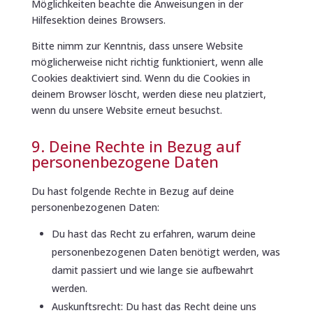
Möglichkeiten beachte die Anweisungen in der
Hilfesektion deines Browsers.
Bitte nimm zur Kenntnis, dass unsere Website
möglicherweise nicht richtig funktioniert, wenn alle
Cookies deaktiviert sind. Wenn du die Cookies in
deinem Browser löscht, werden diese neu platziert,
wenn du unsere Website erneut besuchst.
9. Deine Rechte in Bezug auf
personenbezogene Daten
Du hast folgende Rechte in Bezug auf deine
personenbezogenen Daten:
Du hast das Recht zu erfahren, warum deine
personenbezogenen Daten benötigt werden, was
damit passiert und wie lange sie aufbewahrt
werden.
Auskunftsrecht: Du hast das Recht deine uns