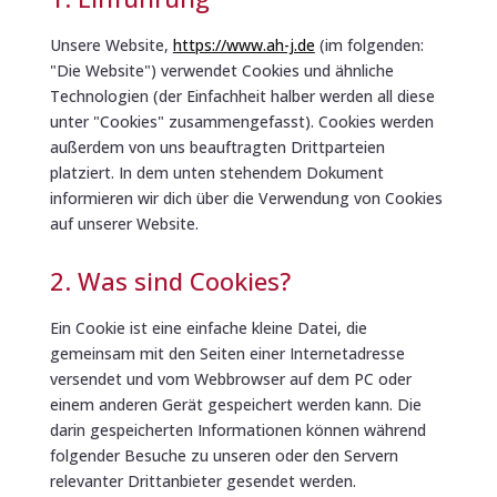
Unsere Website,
https://www.ah-j.de
(im folgenden:
"Die Website") verwendet Cookies und ähnliche
Technologien (der Einfachheit halber werden all diese
unter "Cookies" zusammengefasst). Cookies werden
außerdem von uns beauftragten Drittparteien
platziert. In dem unten stehendem Dokument
informieren wir dich über die Verwendung von Cookies
auf unserer Website.
2. Was sind Cookies?
Ein Cookie ist eine einfache kleine Datei, die
gemeinsam mit den Seiten einer Internetadresse
versendet und vom Webbrowser auf dem PC oder
einem anderen Gerät gespeichert werden kann. Die
darin gespeicherten Informationen können während
folgender Besuche zu unseren oder den Servern
relevanter Drittanbieter gesendet werden.